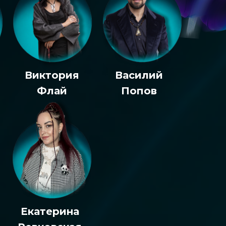
Виктория
Василий
Флай
Попов
Екатерина